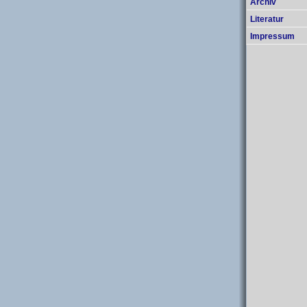
Archiv
Literatur
Impressum